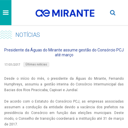
NOTÍCIAS
Presidente da Águas do Mirante assume gestão do Consórcio PCJ
até março
Últimas notícias
17/01/2017
Desde o início do mês, o presidente da Águas do Mirante, Fernando
Humphreys, assumiu a gestão interina do Consórcio Intermunicipal das
Bacias dos Rios Piracicaba, Capivari e Jundiaí.
De acordo com o Estatuto do Consórcio PCJ, as empresas associadas
assumem a condução da entidade devido a vacância dos prefeitos na
presidência do Consórcio em função das eleições municipais. Deste
modo, o Conselho de transição coordenará a instituição até 31 de março
de 2017.