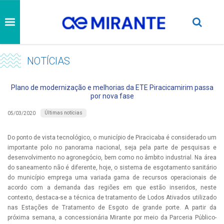
NOTÍCIAS
Plano de modernização e melhorias da ETE Piracicamirim passa
por nova fase
Últimas notícias
05/03/2020
Do ponto de vista tecnológico, o município de Piracicaba é considerado um
importante polo no panorama nacional, seja pela parte de pesquisas e
desenvolvimento no agronegócio, bem como no âmbito industrial. Na área
do saneamento não é diferente, hoje, o sistema de esgotamento sanitário
do município emprega uma variada gama de recursos operacionais de
acordo com a demanda das regiões em que estão inseridos, neste
contexto, destaca-se a técnica de tratamento de Lodos Ativados utilizado
nas Estações de Tratamento de Esgoto de grande porte. A partir da
próxima semana, a concessionária Mirante por meio da Parceria Público-