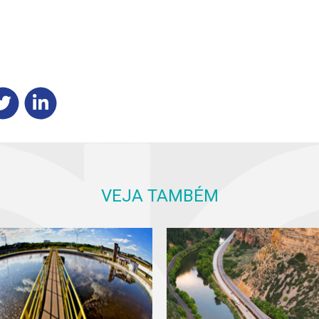
VEJA TAMBÉM