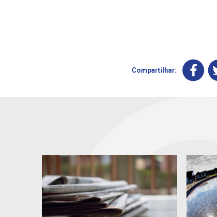
Compartilhar: