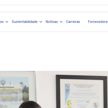
ços
Sustentabilidade
Notícias
Carreiras
Fornecedore