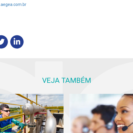
.aegea.com.br
VEJA TAMBÉM