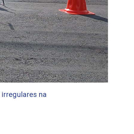
 irregulares na