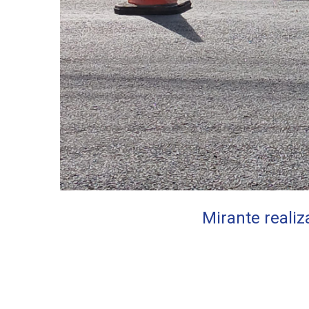
Mirante realiz