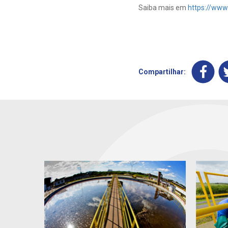
Saiba mais em
https://www
Compartilhar: