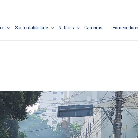
ços
Sustentabilidade
Notícias
Carreiras
Fornecedore