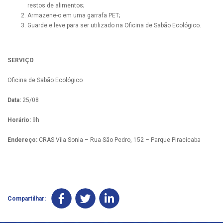
restos de alimentos;
Armazene-o em uma garrafa PET;
Guarde e leve para ser utilizado na Oficina de Sabão Ecológico.
SERVIÇO
Oficina de Sabão Ecológico
Data:
25/08
Horário:
9h
Endereço:
CRAS Vila Sonia – Rua São Pedro, 152 – Parque Piracicaba
Compartilhar: