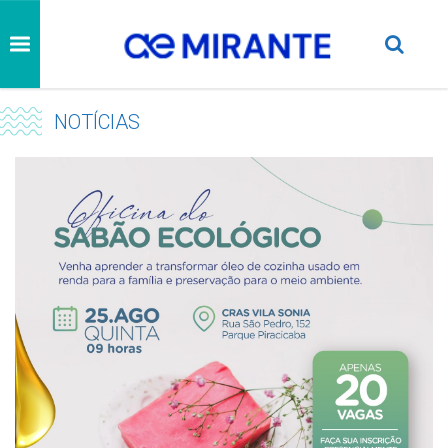
NOTÍCIAS