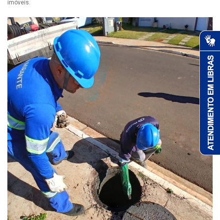
imóveis.