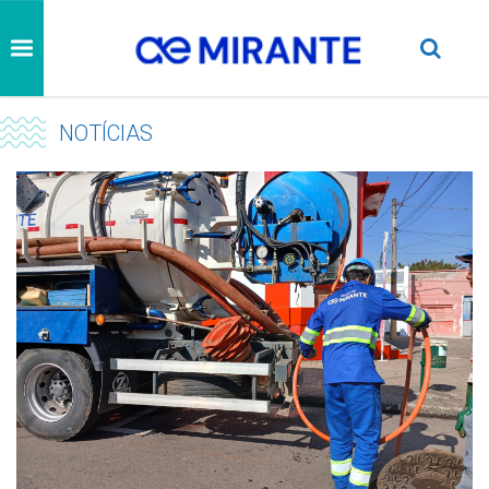
NOTÍCIAS