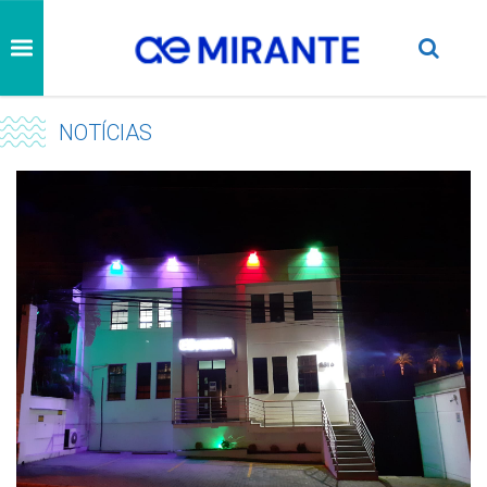
NOTÍCIAS