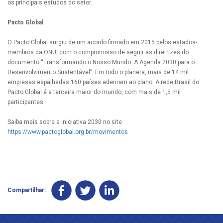
os principais estudos do setor.
Pacto Global
O Pacto Global surgiu de um acordo firmado em 2015 pelos estados-
membros da ONU, com o compromisso de seguir as diretrizes do
documento “Transformando o Nosso Mundo: A Agenda 2030 para o
Desenvolvimento Sustentável”. Em todo o planeta, mais de 14 mil
empresas espalhadas 160 países aderiram ao plano. A rede Brasil do
Pacto Global é a terceira maior do mundo, com mais de 1,5 mil
participantes.
Saiba mais sobre a iniciativa 2030 no site
https://www.pactoglobal.org.br/movimentos
Compartilhar: