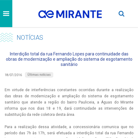
NOTÍCIAS
Interdição total da rua Fernando Lopes para continuidade das
obras de modernização e ampliação do sistema de esgotamento
sanitário
Últimas notícias
18/07/2016
Em virtude de interferências constantes ocorridas durante a realização
das obras de modernização e ampliação do sistema de esgotamento
sanitário que atende a região do bairro Pauliceia, a Águas do Mirante
informa que nos dias 18 e 19, dará continuidade as intervenções de
substituição da rede coletora desta área.
Para a realização dessa atividade, a concessionária comunica que no
período das 7h às 17h, será efetuada a interdição total da rua Fernando