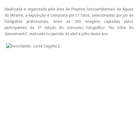
Idealizada e organizada pela área de Projetos Socioambientais da Águas
do Mirante, a exposição é composta por 17 fotos, selecionadas por júri de
fotógrafos profissionais, entre as 200 imagens captadas pelos
participantes da 2ª edição do concurso fotográfico “Na trilha do
Saneamento”, realizado no período de abril a julho deste ano.