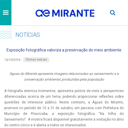
NOTÍCIAS
Exposição fotográfica valoriza a preservação do meio ambiente
Últimas notícias
10/10/2016
Águas do Mirante apresenta imagens relacionadas ao saneamento e a
conservação ambiental, produzidas pela população
A fotografia eterniza momentos, apresenta pontos de vista e perspectivas
diferenciadas acerca de um tema, podendo proporcionar reflexões sobre
questões de interesse público. Neste contexto, a Águas do Mirante,
promove no período de 10 a 31 de outubro, em parceria com Prefeitura do
Município de Piracicaba, a exposição fotográfica “Na trilha do
Saneamento”. A mostra ficará disponível gratuitamente a visitação no átrio
do centro cívico e é aberta a todos os interessados.