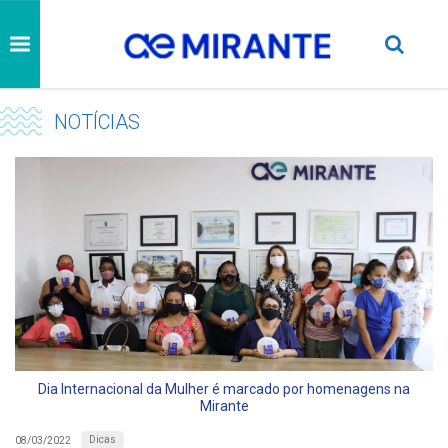
NOTÍCIAS
Dia Internacional da Mulher é marcado por homenagens na
Mirante
Dicas
08/03/2022