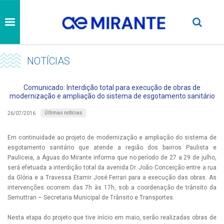
NOTÍCIAS
Comunicado: Interdição total para execução de obras de
modernização e ampliação do sistema de esgotamento sanitário
Últimas notícias
26/07/2016
Em continuidade ao projeto de modernização e ampliação do sistema de
esgotamento sanitário que atende a região dos bairros Paulista e
Pauliceia, a Águas do Mirante informa que no período de 27 a 29 de julho,
será efetuada a interdição total da avenida Dr. João Conceição entre a rua
da Glória e a Travessa Etamir José Ferrari para a execução das obras. As
intervenções ocorrem das 7h às 17h, sob a coordenação de trânsito da
Semuttran – Secretaria Municipal de Trânsito e Transportes.
Nesta etapa do projeto que tive início em maio, serão realizadas obras de