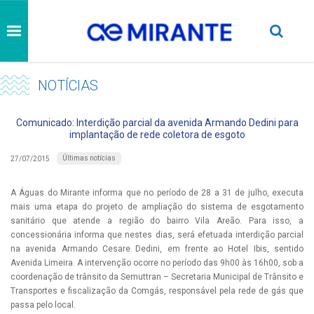
NOTÍCIAS
Comunicado: Interdição parcial da avenida Armando Dedini para
implantação de rede coletora de esgoto
Últimas notícias
27/07/2015
A Águas do Mirante informa que no período de 28 a 31 de julho, executa
mais uma etapa do projeto de ampliação do sistema de esgotamento
sanitário que atende a região do bairro Vila Areão. Para isso, a
concessionária informa que nestes dias, será efetuada interdição parcial
na avenida Armando Cesare Dedini, em frente ao Hotel Ibis, sentido
Avenida Limeira. A intervenção ocorre no período das 9h00 às 16h00, sob a
coordenação de trânsito da Semuttran – Secretaria Municipal de Trânsito e
Transportes e fiscalização da Comgás, responsável pela rede de gás que
passa pelo local.