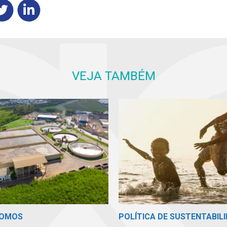
VEJA TAMBÉM
SOMOS
POLÍTICA DE SUSTENTABIL