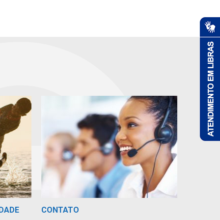
IDADE
CONTATO