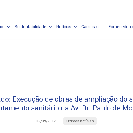
ços
Sustentabilidade
Notícias
Carreiras
Fornecedore
do: Execução de obras de ampliação do s
otamento sanitário da Av. Dr. Paulo de Mo
Últimas notícias
06/09/2017