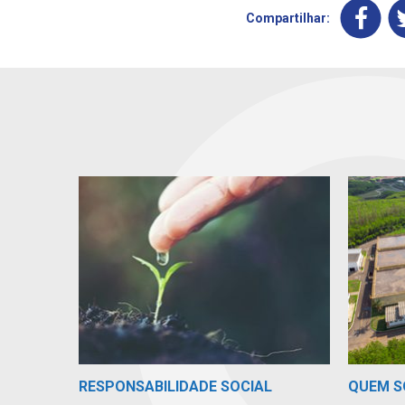
Compartilhar:
RESPONSABILIDADE SOCIAL
QUEM 