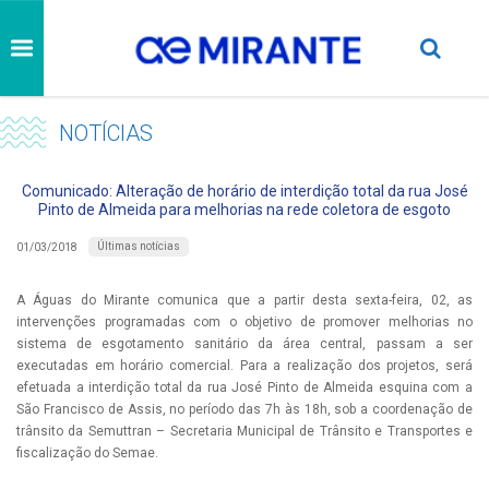
NOTÍCIAS
Comunicado: Alteração de horário de interdição total da rua José
Pinto de Almeida para melhorias na rede coletora de esgoto
Últimas notícias
01/03/2018
A Águas do Mirante comunica que a partir desta sexta-feira, 02, as
intervenções programadas com o objetivo de promover melhorias no
sistema de esgotamento sanitário da área central, passam a ser
executadas em horário comercial. Para a realização dos projetos, será
efetuada a interdição total da rua José Pinto de Almeida esquina com a
São Francisco de Assis, no período das 7h às 18h, sob a coordenação de
trânsito da Semuttran – Secretaria Municipal de Trânsito e Transportes e
fiscalização do Semae.