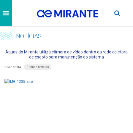
NOTÍCIAS
Águas do Mirante utiliza câmera de vídeo dentro da rede coletora
de esgoto para manutenção do sistema
Últimas notícias
21/01/2014