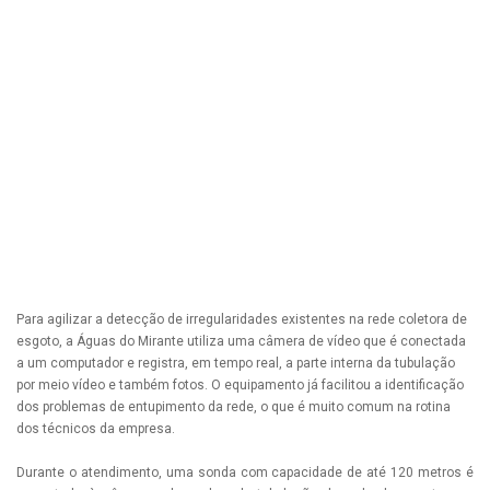
Para agilizar a detecção de irregularidades existentes na rede coletora de
esgoto, a Águas do Mirante utiliza uma câmera de vídeo que é conectada
a um computador e registra, em tempo real, a parte interna da tubulação
por meio vídeo e também fotos. O equipamento já facilitou a identificação
dos problemas de entupimento da rede, o que é muito comum na rotina
dos técnicos da empresa.
Durante o atendimento, uma sonda com capacidade de até 120 metros é