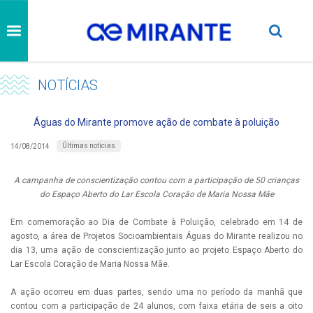
NOTÍCIAS
Águas do Mirante promove ação de combate à poluição
Últimas notícias
14/08/2014
A campanha de conscientização contou com a participação de 50 crianças
do Espaço Aberto do Lar Escola Coração de Maria Nossa Mãe
Em comemoração ao Dia de Combate à Poluição, celebrado em 14 de
agosto, a área de Projetos Socioambientais Águas do Mirante realizou no
dia 13, uma ação de conscientização junto ao projeto Espaço Aberto do
Lar Escola Coração de Maria Nossa Mãe.
A ação ocorreu em duas partes, sendo uma no período da manhã que
contou com a participação de 24 alunos, com faixa etária de seis a oito