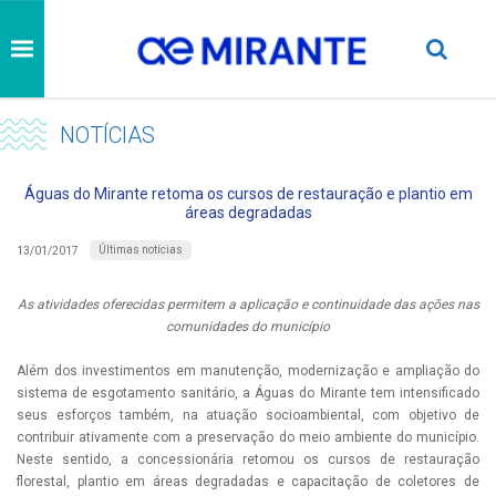
NOTÍCIAS
Águas do Mirante retoma os cursos de restauração e plantio em
áreas degradadas
Últimas notícias
13/01/2017
As atividades oferecidas permitem a aplicação e continuidade das ações nas
comunidades do município
Além dos investimentos em manutenção, modernização e ampliação do
sistema de esgotamento sanitário, a Águas do Mirante tem intensificado
seus esforços também, na atuação socioambiental, com objetivo de
contribuir ativamente com a preservação do meio ambiente do município.
Neste sentido, a concessionária retomou os cursos de restauração
florestal, plantio em áreas degradadas e capacitação de coletores de