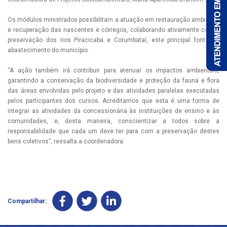
Os módulos ministrados possibilitam a atuação em restauração ambiental
e recuperação das nascentes e córregos, colaborando ativamente com a
preservação dos rios Piracicaba e Corumbataí, este principal fonte de
abastecimento do município.
“A ação também irá contribuir para atenuar os impactos ambientais,
garantindo a conservação da biodiversidade e proteção da fauna e flora
das áreas envolvidas pelo projeto e das atividades paralelas executadas
pelos participantes dos cursos. Acreditamos que esta é uma forma de
integrar as atividades da concessionária às instituições de ensino e às
comunidades, e, desta maneira, conscientizar a todos sobre a
responsabilidade que cada um deve ter para com a preservação destes
bens coletivos”, ressalta a coordenadora.
Compartilhar: