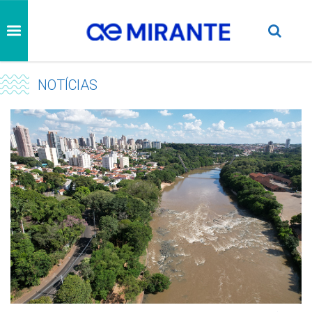
NOTÍCIAS